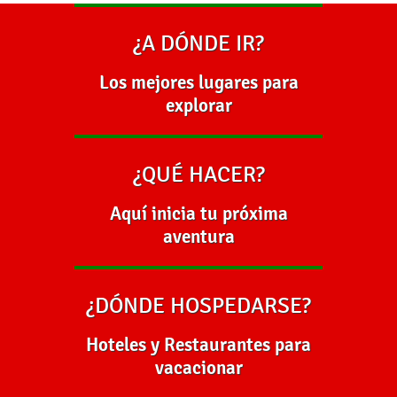
¿A DÓNDE IR?
Los mejores lugares para
explorar
¿QUÉ HACER?
Aquí inicia tu próxima
aventura
¿DÓNDE HOSPEDARSE?
Hoteles y Restaurantes para
vacacionar