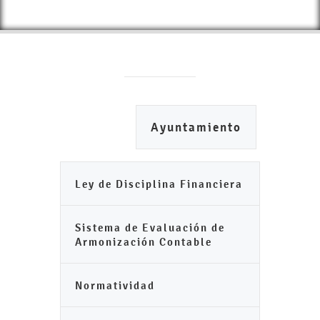
Ayuntamiento
Ley de Disciplina Financiera
Sistema de Evaluación de
Armonización Contable
Normatividad