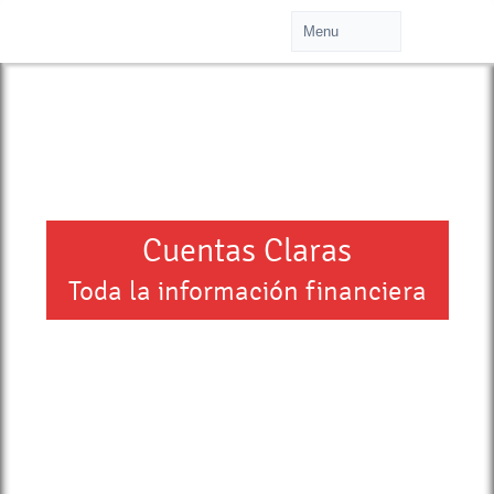
Cuentas Claras
Toda la información financiera