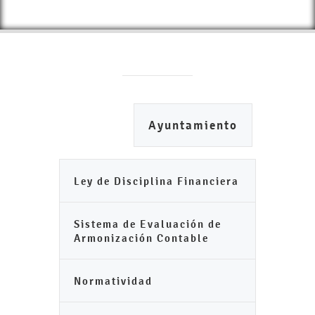
Ayuntamiento
Ley de Disciplina Financiera
Sistema de Evaluación de
Armonización Contable
Normatividad