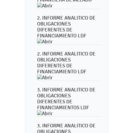
2. INFORME ANALITICO DE
OBLIGACIONES
DIFERENTES DE
FINANCIAMIENTO LDF
2. INFORME ANALITICO DE
OBLIGACIONES
DIFERENTES DE
FINANCIAMIENTO LDF
3. INFORME ANALITICO DE
OBLIGACIONES
DIFERENTES DE
FINANCIAMIENTOS LDF
3. INFORME ANALITICO DE
OBLIGACIONES