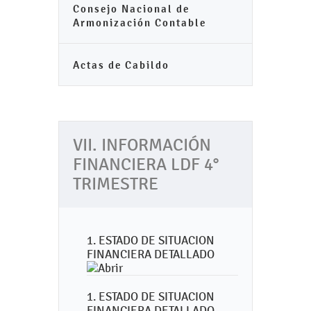
Consejo Nacional de
Armonización Contable
Actas de Cabildo
VII. INFORMACIÓN
FINANCIERA LDF 4°
TRIMESTRE
1. ESTADO DE SITUACION
FINANCIERA DETALLADO
1. ESTADO DE SITUACION
FINANCIERA DETALLADO