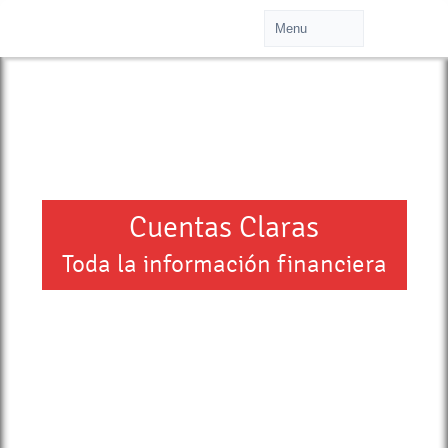
Cuentas Claras
Toda la información financiera