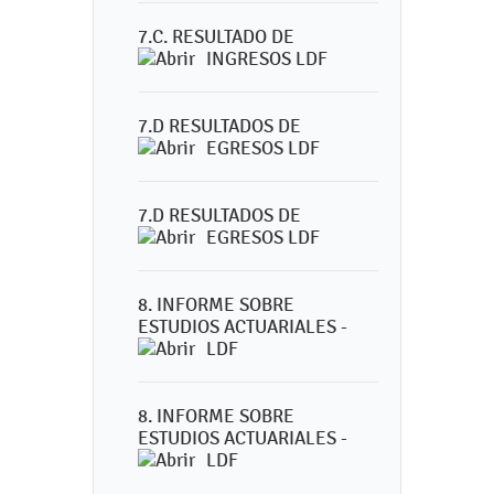
7.C. RESULTADO DE
INGRESOS LDF
7.D RESULTADOS DE
EGRESOS LDF
7.D RESULTADOS DE
EGRESOS LDF
8. INFORME SOBRE
ESTUDIOS ACTUARIALES -
LDF
8. INFORME SOBRE
ESTUDIOS ACTUARIALES -
LDF