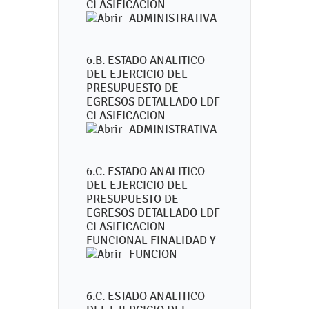
CLASIFICACION
ADMINISTRATIVA
6.B. ESTADO ANALITICO
DEL EJERCICIO DEL
PRESUPUESTO DE
EGRESOS DETALLADO LDF
CLASIFICACION
ADMINISTRATIVA
6.C. ESTADO ANALITICO
DEL EJERCICIO DEL
PRESUPUESTO DE
EGRESOS DETALLADO LDF
CLASIFICACION
FUNCIONAL FINALIDAD Y
FUNCION
6.C. ESTADO ANALITICO