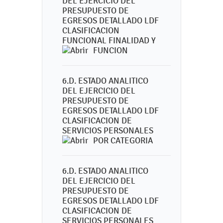
DEL EJERCICIO DEL
PRESUPUESTO DE
EGRESOS DETALLADO LDF
CLASIFICACION
FUNCIONAL FINALIDAD Y
FUNCION
6.D. ESTADO ANALITICO
DEL EJERCICIO DEL
PRESUPUESTO DE
EGRESOS DETALLADO LDF
CLASIFICACION DE
SERVICIOS PERSONALES
POR CATEGORIA
6.D. ESTADO ANALITICO
DEL EJERCICIO DEL
PRESUPUESTO DE
EGRESOS DETALLADO LDF
CLASIFICACION DE
SERVICIOS PERSONALES