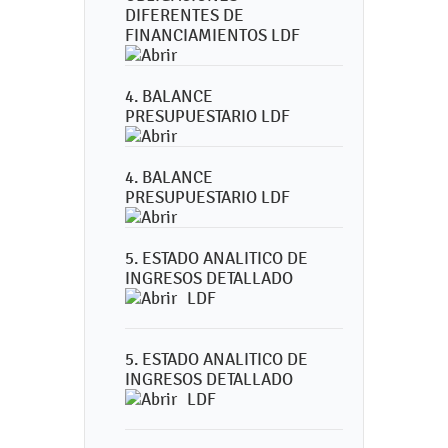
DIFERENTES DE
FINANCIAMIENTOS LDF
4. BALANCE
PRESUPUESTARIO LDF
4. BALANCE
PRESUPUESTARIO LDF
5. ESTADO ANALITICO DE
INGRESOS DETALLADO
LDF
5. ESTADO ANALITICO DE
INGRESOS DETALLADO
LDF