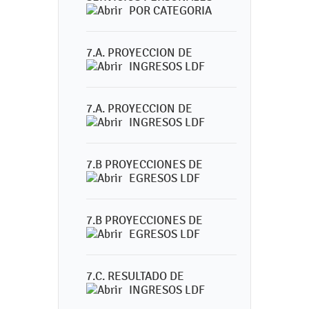
POR CATEGORIA
7.A. PROYECCION DE
INGRESOS LDF
7.A. PROYECCION DE
INGRESOS LDF
7.B PROYECCIONES DE
EGRESOS LDF
7.B PROYECCIONES DE
EGRESOS LDF
7.C. RESULTADO DE
INGRESOS LDF