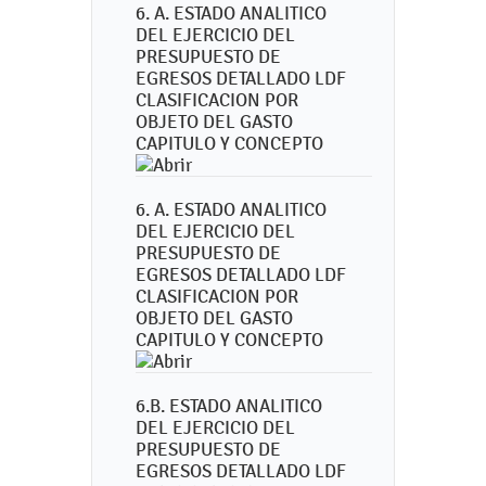
6. A. ESTADO ANALITICO
DEL EJERCICIO DEL
PRESUPUESTO DE
EGRESOS DETALLADO LDF
CLASIFICACION POR
OBJETO DEL GASTO
CAPITULO Y CONCEPTO
6. A. ESTADO ANALITICO
DEL EJERCICIO DEL
PRESUPUESTO DE
EGRESOS DETALLADO LDF
CLASIFICACION POR
OBJETO DEL GASTO
CAPITULO Y CONCEPTO
6.B. ESTADO ANALITICO
DEL EJERCICIO DEL
PRESUPUESTO DE
EGRESOS DETALLADO LDF