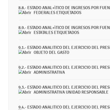
8.8.- ESTADO ANAL+ìTICO DE INGRESOS POR FU
FEDERALES ETIQUETADOS
8.9.- ESTADO ANAL+ìTICO DE INGRESOS POR FU
ESTATALES ETIQUETADOS
9.1.- ESTADO ANALITICO DEL EJERCICIO DEL PR
OBJETO DEL GASTO
9.2.- ESTADO ANALITICO DEL EJERCICIO DEL PR
ADMINISTRATIVA
9.3.- ESTADO ANALITICO DEL EJERCICIO DEL PR
ADMINISTRATIVA UNIDAD RESPONSABLE
9.4.- ESTADO ANALITICO DEL EJERCICIO DEL PR