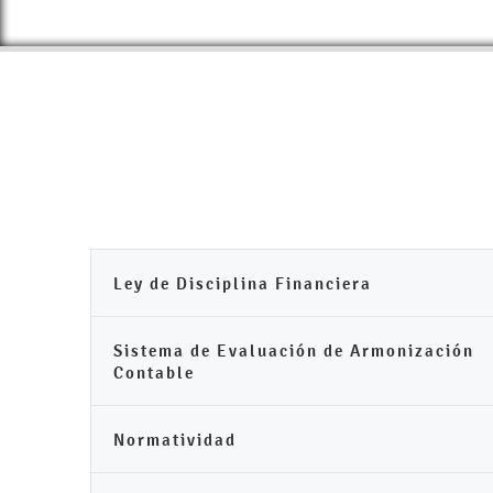
Ley de Disciplina Financiera
Sistema de Evaluación de Armonización
Contable
Normatividad