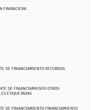
ON FINANCIERA
ENTE DE FINANCIAMIENTO RECURSOS
ENTE DE FINANCIAMIENTO OTROS
LES ETIQUETADAS
ENTE DE FINANCIAMIENTO FINANCIAMIENTO