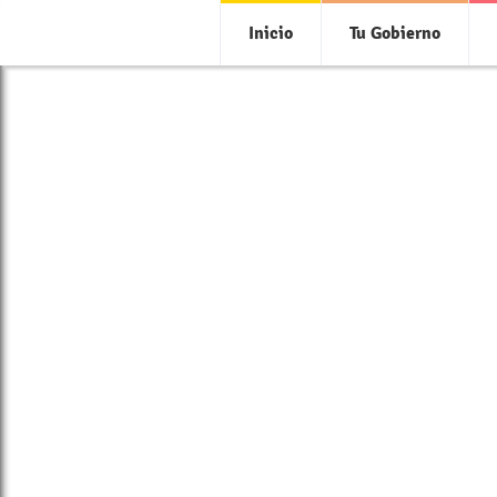
Inicio
Tu Gobierno