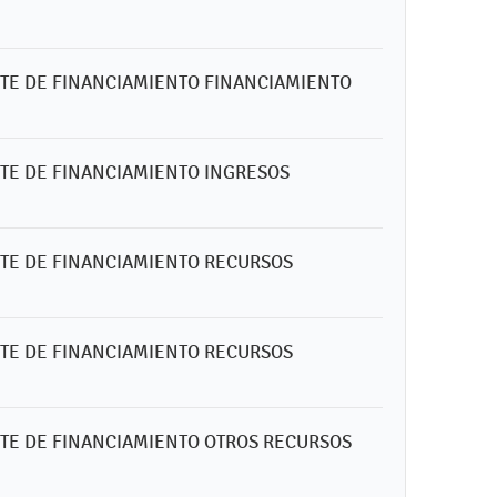
ENTE DE FINANCIAMIENTO FINANCIAMIENTO
ENTE DE FINANCIAMIENTO INGRESOS
ENTE DE FINANCIAMIENTO RECURSOS
ENTE DE FINANCIAMIENTO RECURSOS
ENTE DE FINANCIAMIENTO OTROS RECURSOS