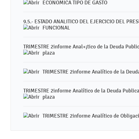
ECONOMICA TIPO DE GASTO
9.5.- ESTADO ANALITICO DEL EJERCICIO DEL PR
FUNCIONAL
TRIMESTRE 2informe Anal+¡tico de la Deuda Public
plaza
TRIMESTRE 2informe Analítico de la Deuda
TRIMESTRE 2informe Analítico de la Deuda Publica
plaza
TRIMESTRE 2informe Analítico de Obligaci