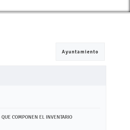
Ayuntamiento
20 QUE COMPONEN EL INVENTARIO