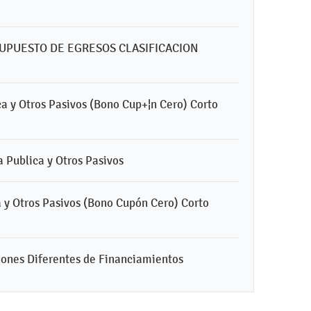
ESUPUESTO DE EGRESOS CLASIFICACION
a y Otros Pasivos (Bono Cup+¦n Cero) Corto
 Publica y Otros Pasivos
 y Otros Pasivos (Bono Cupón Cero) Corto
ones Diferentes de Financiamientos