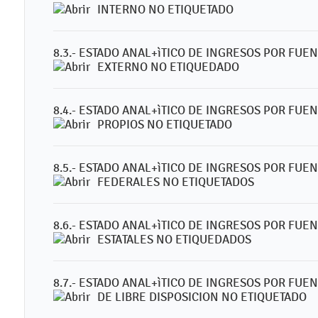
INTERNO NO ETIQUETADO
8.3.- ESTADO ANAL+ìTICO DE INGRESOS POR FU
EXTERNO NO ETIQUEDADO
8.4.- ESTADO ANAL+ìTICO DE INGRESOS POR FU
PROPIOS NO ETIQUETADO
8.5.- ESTADO ANAL+ìTICO DE INGRESOS POR FU
FEDERALES NO ETIQUETADOS
8.6.- ESTADO ANAL+ìTICO DE INGRESOS POR FU
ESTATALES NO ETIQUEDADOS
8.7.- ESTADO ANAL+ìTICO DE INGRESOS POR FU
DE LIBRE DISPOSICION NO ETIQUETADO