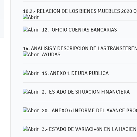
10.2.- RELACION DE LOS BIENES MUEBLES 2020
12.- OFICIO CUENTAS BANCARIAS
14. ANALISIS Y DESCRIPCION DE LAS TRANSFERE
AYUDAS
15. ANEXO 1 DEUDA PUBLICA
2.- ESTADO DE SITUACION FINANCIERA
20.- ANEXO 6 INFORME DEL AVANCE PR
3.- ESTADO DE VARIACI+ôN EN LA HACIE