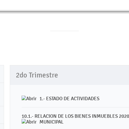
2do Trimestre
1.- ESTADO DE ACTIVIDADES
10.1.- RELACION DE LOS BIENES INMUEBLES 20
MUNICIPAL