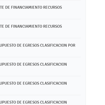
ENTE DE FINANCIAMIENTO RECURSOS
ENTE DE FINANCIAMIENTO RECURSOS
ESUPUESTO DE EGRESOS CLASIFICACION POR
ESUPUESTO DE EGRESOS CLASIFICACION
ESUPUESTO DE EGRESOS CLASIFICACION
ESUPUESTO DE EGRESOS CLASIFICACION