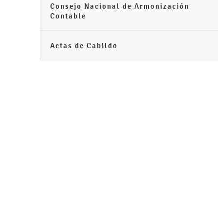
Consejo Nacional de Armonización
Contable
Actas de Cabildo