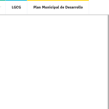
LGCG
Plan Municipal de Desarrollo