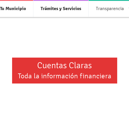
Tu Municipio
Trámites y Servicios
Transparencia
Cuentas Claras
Toda la información financiera