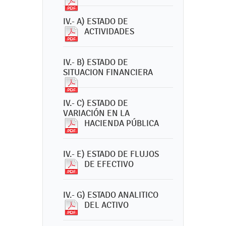
IV.- A) ESTADO DE
ACTIVIDADES
IV.- B) ESTADO DE
SITUACION FINANCIERA
IV.- C) ESTADO DE
VARIACIÓN EN LA
HACIENDA PÚBLICA
IV.- E) ESTADO DE FLUJOS
DE EFECTIVO
IV.- G) ESTADO ANALITICO
DEL ACTIVO