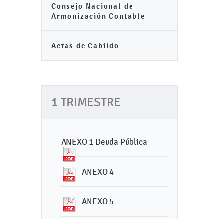
Consejo Nacional de
Armonización Contable
Actas de Cabildo
1 TRIMESTRE
ANEXO 1 Deuda Pública
ANEXO 4
ANEXO 5