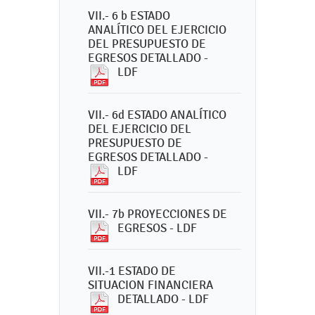
VII.- 6 b ESTADO
ANALÍTICO DEL EJERCICIO
DEL PRESUPUESTO DE
EGRESOS DETALLADO -
LDF
VII.- 6d ESTADO ANALÍTICO
DEL EJERCICIO DEL
PRESUPUESTO DE
EGRESOS DETALLADO -
LDF
VII.- 7b PROYECCIONES DE
EGRESOS - LDF
VII.-1 ESTADO DE
SITUACION FINANCIERA
DETALLADO - LDF