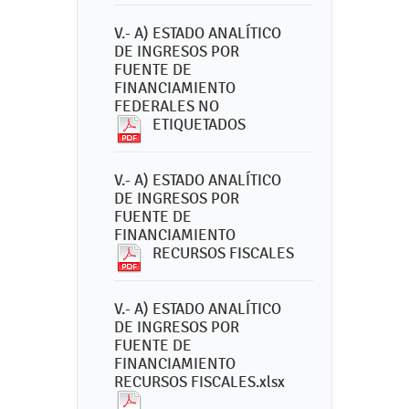
V.- A) ESTADO ANALÍTICO
DE INGRESOS POR
FUENTE DE
FINANCIAMIENTO
FEDERALES NO
ETIQUETADOS
V.- A) ESTADO ANALÍTICO
DE INGRESOS POR
FUENTE DE
FINANCIAMIENTO
RECURSOS FISCALES
V.- A) ESTADO ANALÍTICO
DE INGRESOS POR
FUENTE DE
FINANCIAMIENTO
RECURSOS FISCALES.xlsx