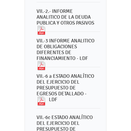
VII.-2.- INFORME
ANALITICO DE LA DEUDA
PUBLICA Y OTROS PASIVOS
VII.-3 INFORME ANALITICO
DE OBLIGACIONES
DIFERENTES DE
FINANCIAMIENTO - LDF
VII.-6 a ESTADO ANALÍTICO
DEL EJERCICIO DEL
PRESUPUESTO DE
EGRESOS DETALLADO -
LDF
VII.-6c ESTADO ANALÍTICO
DEL EJERCICIO DEL
PRESUPUESTO DE