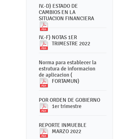
IV.-D) ESTADO DE
CAMBIOS EN LA
SITUACION FINANCIERA
IV.-F) NOTAS 1ER
TRIMESTRE 2022
Norma para establecer la
estrutura de informacion
de aplicacion (
FORTAMUN)
POR ORDEN DE GOBIERNO
1er trimestre
REPORTE INMUEBLE
MARZO 2022