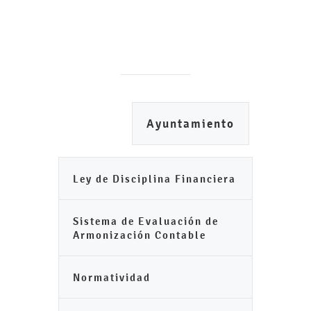
Ayuntamiento
Ley de Disciplina Financiera
Sistema de Evaluación de
Armonización Contable
Normatividad