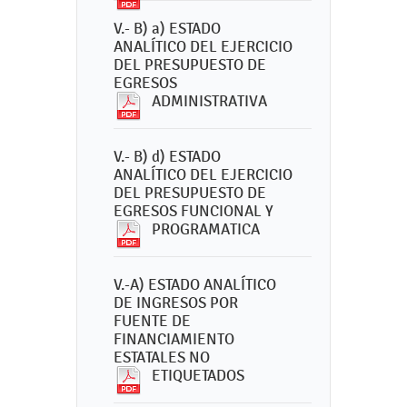
V.- B) a) ESTADO
ANALÍTICO DEL EJERCICIO
DEL PRESUPUESTO DE
EGRESOS
ADMINISTRATIVA
V.- B) d) ESTADO
ANALÍTICO DEL EJERCICIO
DEL PRESUPUESTO DE
EGRESOS FUNCIONAL Y
PROGRAMATICA
V.-A) ESTADO ANALÍTICO
DE INGRESOS POR
FUENTE DE
FINANCIAMIENTO
ESTATALES NO
ETIQUETADOS