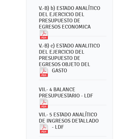
V.-B) b) ESTADO ANALÍTICO
DEL EJERCICIO DEL
PRESUPUESTO DE
EGRESOS ECONOMICA
V.-B) c) ESTADO ANALITICO
DEL EJERCICIO DEL
PRESUPUESTO DE
EGRESOS OBJETO DEL
GASTO
VII.- 4 BALANCE
PRESUPUESTARIO - LDF
VII.- 5 ESTADO ANALÍTICO
DE INGRESOS DETALLADO
- LDF