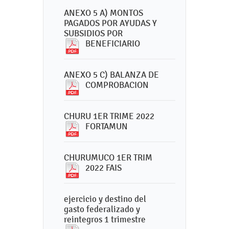
ANEXO 5 A) MONTOS
PAGADOS POR AYUDAS Y
SUBSIDIOS POR
BENEFICIARIO
ANEXO 5 C) BALANZA DE
COMPROBACION
CHURU 1ER TRIME 2022
FORTAMUN
CHURUMUCO 1ER TRIM
2022 FAIS
ejercicio y destino del
gasto federalizado y
reintegros 1 trimestre