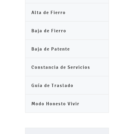
Alta de Fierro
Baja de Fierro
Baja de Patente
Constancia de Servicios
Guía de Traslado
Modo Honesto Vivir