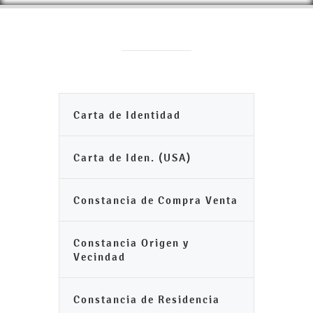
Carta de Identidad
Carta de Iden. (USA)
Constancia de Compra Venta
Constancia Origen y
Vecindad
Constancia de Residencia