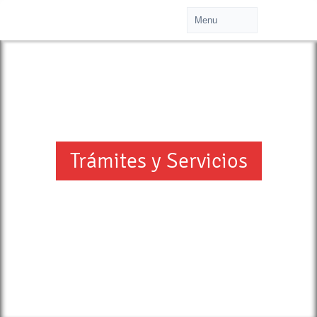
Trámites y Servicios